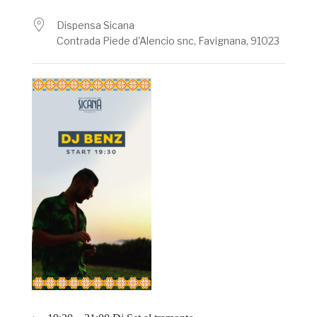
Dispensa Sicana
Contrada Piede d'Alencio snc, Favignana, 91023